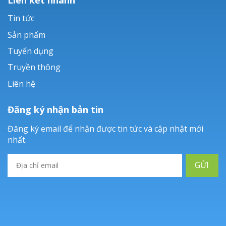
Tin tức
Sản phẩm
Tuyển dụng
Truyền thông
Liên hệ
Đăng ký nhận bản tin
Đăng ký email để nhận được tin tức và cập nhật mới
nhất.
GỬI