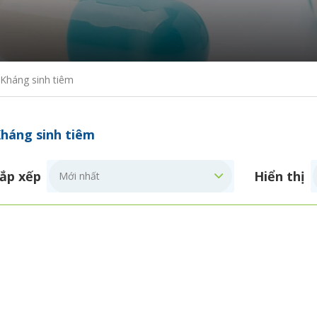
Kháng sinh tiêm
háng sinh tiêm
ắp xếp
Hiển thị