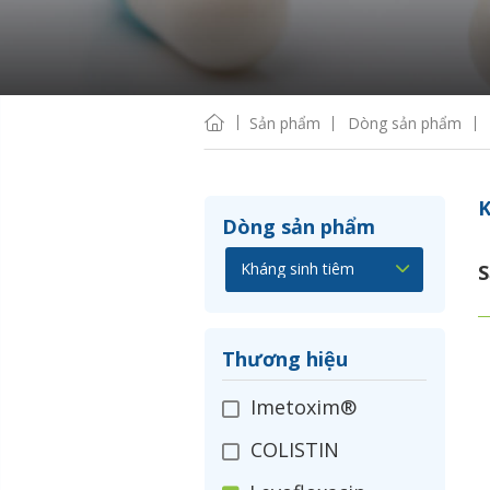
Sản phẩm
Dòng sản phẩm
K
Dòng sản phẩm
S
Thương hiệu
Imetoxim®
COLISTIN