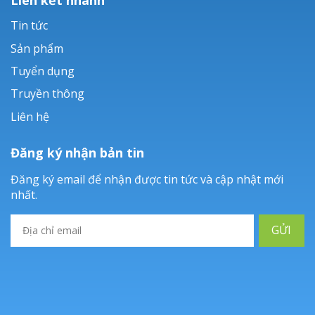
Tin tức
Sản phẩm
Tuyển dụng
Truyền thông
Liên hệ
Đăng ký nhận bản tin
Đăng ký email để nhận được tin tức và cập nhật mới
nhất.
GỬI