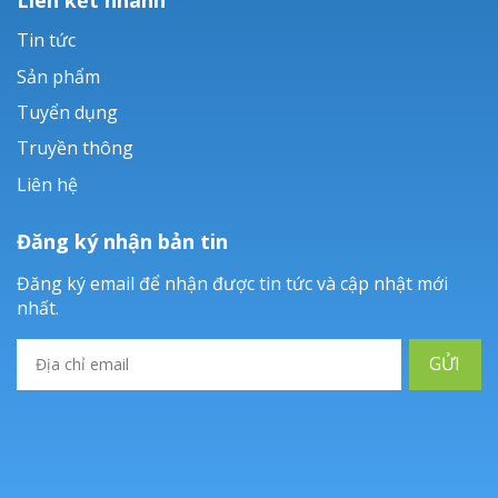
Tin tức
Sản phẩm
Tuyển dụng
Truyền thông
Liên hệ
Đăng ký nhận bản tin
Đăng ký email để nhận được tin tức và cập nhật mới
nhất.
GỬI