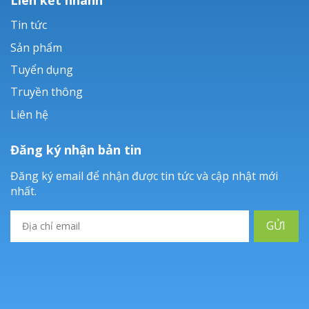
Tin tức
Sản phẩm
Tuyển dụng
Truyền thông
Liên hệ
Đăng ký nhận bản tin
Đăng ký email để nhận được tin tức và cập nhật mới
nhất.
GỬI