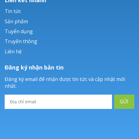
Tin tức
Sản phẩm
Tuyển dụng
Truyền thông
Liên hệ
Đăng ký nhận bản tin
Đăng ký email để nhận được tin tức và cập nhật mới
nhất.
GỬI