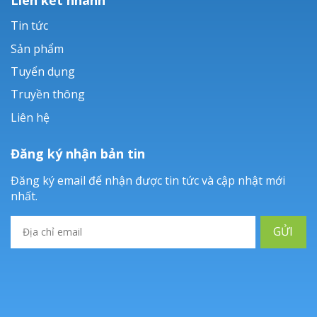
Tin tức
Sản phẩm
Tuyển dụng
Truyền thông
Liên hệ
Đăng ký nhận bản tin
Đăng ký email để nhận được tin tức và cập nhật mới
nhất.
GỬI