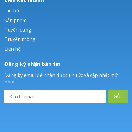
Tin tức
Sản phẩm
Tuyển dụng
Truyền thông
Liên hệ
Đăng ký nhận bản tin
Đăng ký email để nhận được tin tức và cập nhật mới
nhất.
GỬI