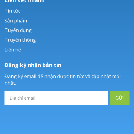
Tin tức
Sản phẩm
Tuyển dụng
Truyền thông
Liên hệ
Đăng ký nhận bản tin
Đăng ký email để nhận được tin tức và cập nhật mới
nhất.
GỬI