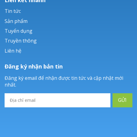
Tin tức
Sản phẩm
Tuyển dụng
Truyền thông
Liên hệ
Đăng ký nhận bản tin
Đăng ký email để nhận được tin tức và cập nhật mới
nhất.
GỬI