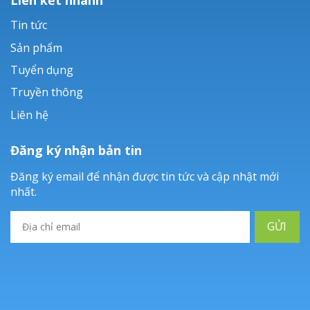
Tin tức
Sản phẩm
Tuyển dụng
Truyền thông
Liên hệ
Đăng ký nhận bản tin
Đăng ký email để nhận được tin tức và cập nhật mới
nhất.
GỬI