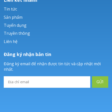
Tin tức
Sản phẩm
Tuyển dụng
Truyền thông
Liên hệ
Đăng ký nhận bản tin
Đăng ký email để nhận được tin tức và cập nhật mới
nhất.
GỬI