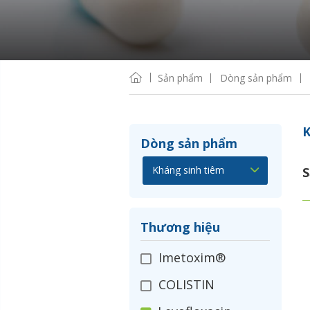
Sản phẩm
Dòng sản phẩm
K
Dòng sản phẩm
S
Thương hiệu
Imetoxim®
COLISTIN