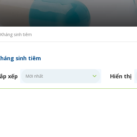
Kháng sinh tiêm
háng sinh tiêm
ắp xếp
Hiển thị