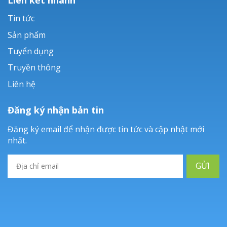
Tin tức
Sản phẩm
Tuyển dụng
Truyền thông
Liên hệ
Đăng ký nhận bản tin
Đăng ký email để nhận được tin tức và cập nhật mới
nhất.
GỬI