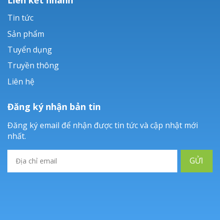
Tin tức
Sản phẩm
Tuyển dụng
Truyền thông
Liên hệ
Đăng ký nhận bản tin
Đăng ký email để nhận được tin tức và cập nhật mới
nhất.
GỬI