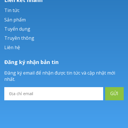
Tin tức
Sản phẩm
Tuyển dụng
Truyền thông
Liên hệ
Đăng ký nhận bản tin
Đăng ký email để nhận được tin tức và cập nhật mới
nhất.
GỬI