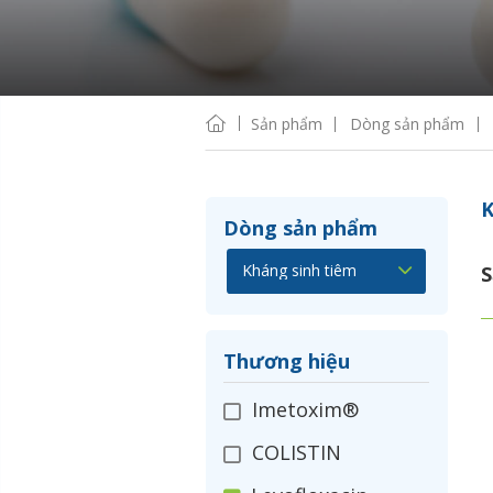
Sản phẩm
Dòng sản phẩm
K
Dòng sản phẩm
S
Thương hiệu
Imetoxim®
COLISTIN