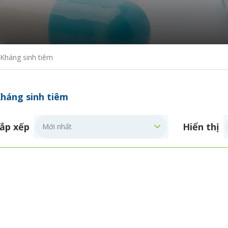
Kháng sinh tiêm
háng sinh tiêm
ắp xếp
Hiển thị