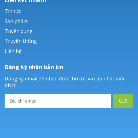
Tin tức
Sản phẩm
Tuyển dụng
Truyền thông
Liên hệ
Đăng ký nhận bản tin
Đăng ký email để nhận được tin tức và cập nhật mới
nhất.
GỬI