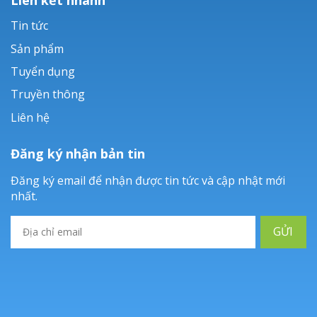
Tin tức
Sản phẩm
Tuyển dụng
Truyền thông
Liên hệ
Đăng ký nhận bản tin
Đăng ký email để nhận được tin tức và cập nhật mới
nhất.
GỬI