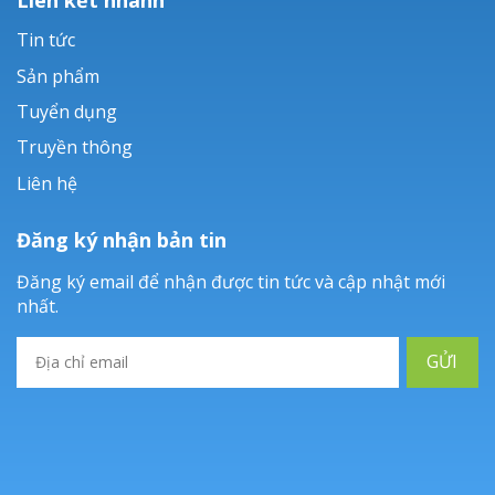
Tin tức
Sản phẩm
Tuyển dụng
Truyền thông
Liên hệ
Đăng ký nhận bản tin
Đăng ký email để nhận được tin tức và cập nhật mới
nhất.
GỬI