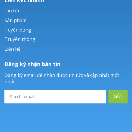
Tin tức
Sản phẩm
Tuyển dụng
Truyền thông
Liên hệ
Đăng ký nhận bản tin
Đăng ký email để nhận được tin tức và cập nhật mới
nhất.
GỬI