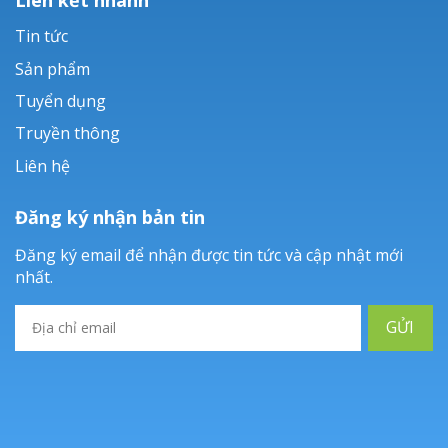
Tin tức
Sản phẩm
Tuyển dụng
Truyền thông
Liên hệ
Đăng ký nhận bản tin
Đăng ký email để nhận được tin tức và cập nhật mới
nhất.
GỬI