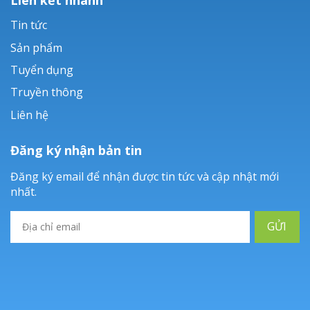
Tin tức
Sản phẩm
Tuyển dụng
Truyền thông
Liên hệ
Đăng ký nhận bản tin
Đăng ký email để nhận được tin tức và cập nhật mới
nhất.
GỬI