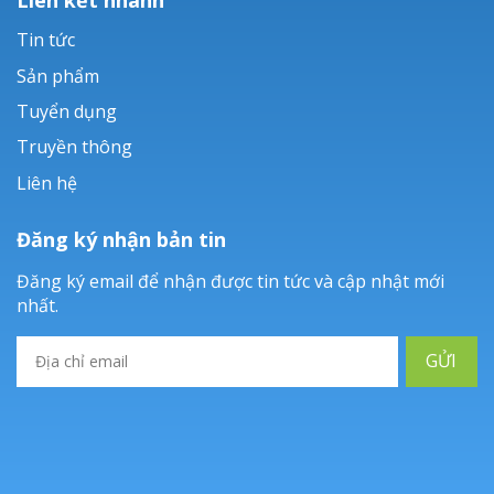
Tin tức
Sản phẩm
Tuyển dụng
Truyền thông
Liên hệ
Đăng ký nhận bản tin
Đăng ký email để nhận được tin tức và cập nhật mới
nhất.
GỬI