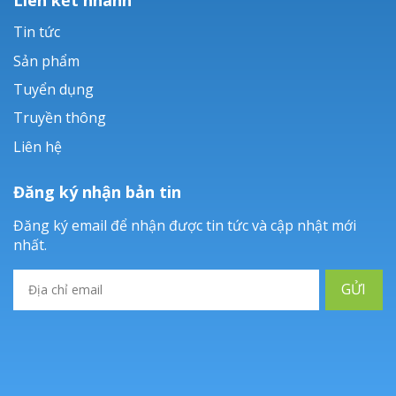
Tin tức
Sản phẩm
Tuyển dụng
Truyền thông
Liên hệ
Đăng ký nhận bản tin
Đăng ký email để nhận được tin tức và cập nhật mới
nhất.
GỬI