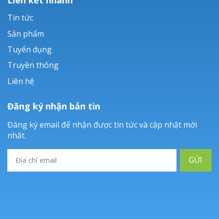
Tin tức
Sản phẩm
Tuyển dụng
Truyền thông
Liên hệ
Đăng ký nhận bản tin
Đăng ký email để nhận được tin tức và cập nhật mới
nhất.
GỬI