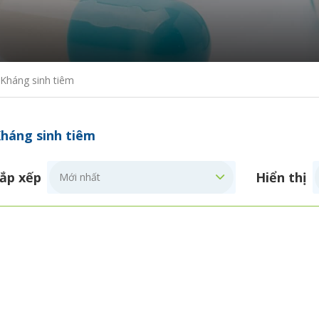
Kháng sinh tiêm
háng sinh tiêm
ắp xếp
Hiển thị