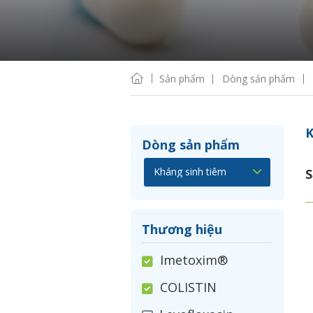
Sản phẩm
Dòng sản phẩm
K
Dòng sản phẩm
S
Thương hiệu
Imetoxim®
COLISTIN