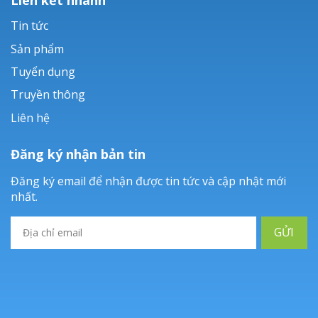
Tin tức
Sản phẩm
Tuyển dụng
Truyền thông
Liên hệ
Đăng ký nhận bản tin
Đăng ký email để nhận được tin tức và cập nhật mới
nhất.
GỬI