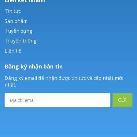
Tin tức
Sản phẩm
Tuyển dụng
Truyền thông
Liên hệ
Đăng ký nhận bản tin
Đăng ký email để nhận được tin tức và cập nhật mới
nhất.
GỬI