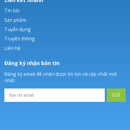
Tin tức
Sản phẩm
Tuyển dụng
Truyền thông
Liên hệ
Đăng ký nhận bản tin
Đăng ký email để nhận được tin tức và cập nhật mới
nhất.
GỬI