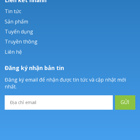
Tin tức
Sản phẩm
Tuyển dụng
Truyền thông
Liên hệ
Đăng ký nhận bản tin
Đăng ký email để nhận được tin tức và cập nhật mới
nhất.
GỬI