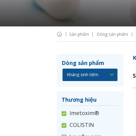
Sản phẩm
Dòng sản phẩm
K
Dòng sản phẩm
S
Thương hiệu
Imetoxim®
COLISTIN