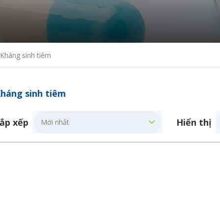
Kháng sinh tiêm
háng sinh tiêm
ắp xếp
Hiển thị