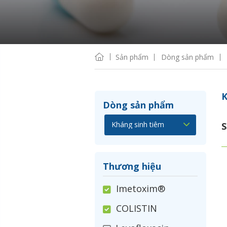
Sản phẩm
Dòng sản phẩm
K
Dòng sản phẩm
S
Thương hiệu
Imetoxim®
COLISTIN