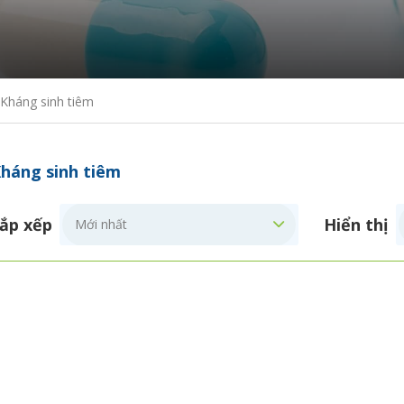
Kháng sinh tiêm
háng sinh tiêm
ắp xếp
Hiển thị