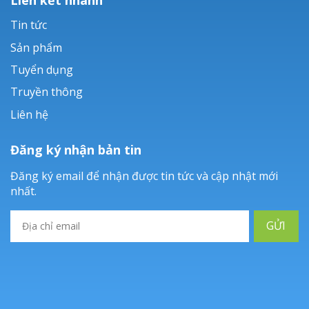
Tin tức
Sản phẩm
Tuyển dụng
Truyền thông
Liên hệ
Đăng ký nhận bản tin
Đăng ký email để nhận được tin tức và cập nhật mới
nhất.
GỬI