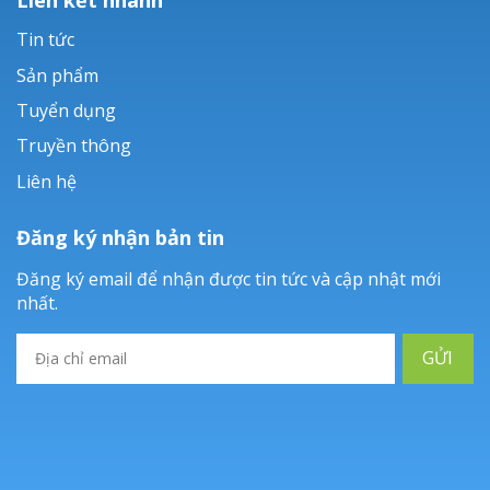
Tin tức
Sản phẩm
Tuyển dụng
Truyền thông
Liên hệ
Đăng ký nhận bản tin
Đăng ký email để nhận được tin tức và cập nhật mới
nhất.
GỬI