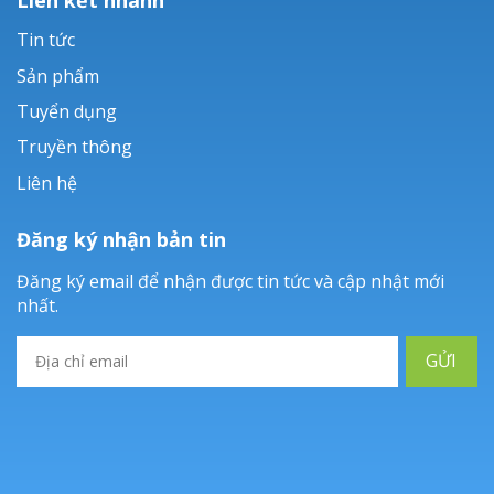
Tin tức
Sản phẩm
Tuyển dụng
Truyền thông
Liên hệ
Đăng ký nhận bản tin
Đăng ký email để nhận được tin tức và cập nhật mới
nhất.
GỬI