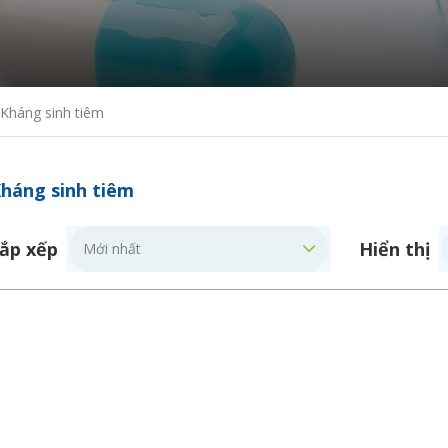
Kháng sinh tiêm
háng sinh tiêm
ắp xếp
Hiển thị