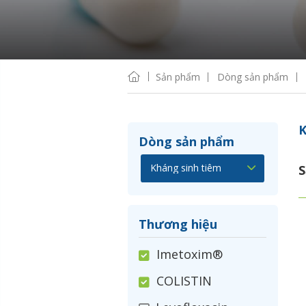
Sản phẩm
Dòng sản phẩm
K
Dòng sản phẩm
S
Thương hiệu
Imetoxim®
COLISTIN