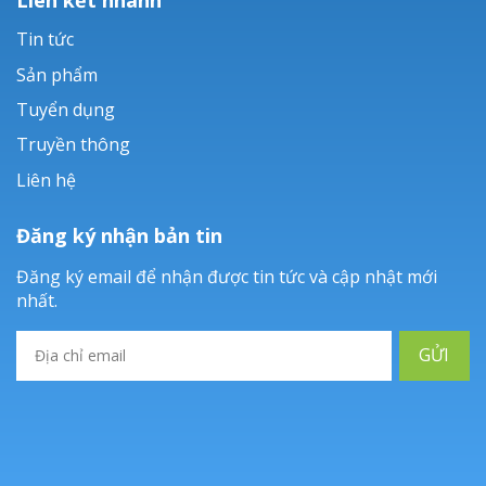
Tin tức
Sản phẩm
Tuyển dụng
Truyền thông
Liên hệ
Đăng ký nhận bản tin
Đăng ký email để nhận được tin tức và cập nhật mới
nhất.
GỬI