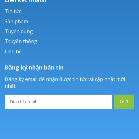
Tin tức
Sản phẩm
Tuyển dụng
Truyền thông
Liên hệ
Đăng ký nhận bản tin
Đăng ký email để nhận được tin tức và cập nhật mới
nhất.
GỬI