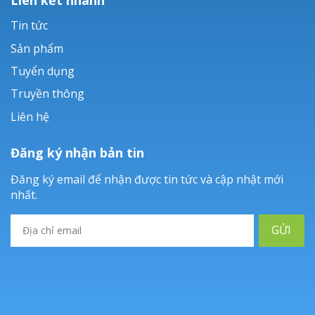
Tin tức
Sản phẩm
Tuyển dụng
Truyền thông
Liên hệ
Đăng ký nhận bản tin
Đăng ký email để nhận được tin tức và cập nhật mới
nhất.
GỬI