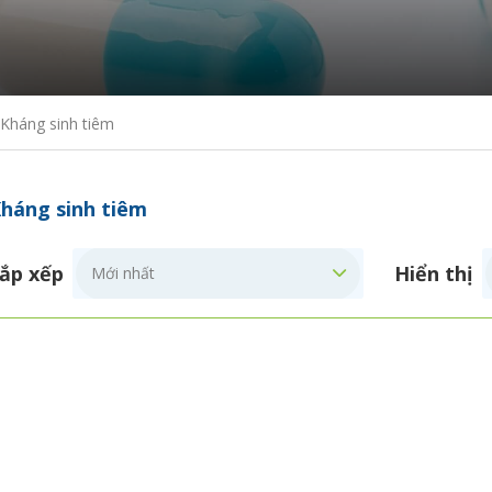
Kháng sinh tiêm
háng sinh tiêm
ắp xếp
Hiển thị