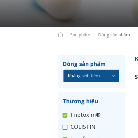
Sản phẩm
Dòng sản phẩm
K
Dòng sản phẩm
S
Thương hiệu
Imetoxim®
COLISTIN