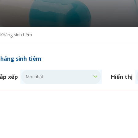
Kháng sinh tiêm
háng sinh tiêm
ắp xếp
Hiển thị