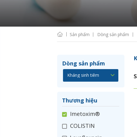
Sản phẩm
Dòng sản phẩm
K
Dòng sản phẩm
S
Thương hiệu
Imetoxim®
COLISTIN