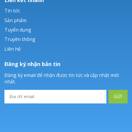
Tin tức
Sản phẩm
Tuyển dụng
Truyền thông
Liên hệ
Đăng ký nhận bản tin
Đăng ký email để nhận được tin tức và cập nhật mới
nhất.
GỬI