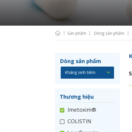
Sản phẩm
Dòng sản phẩm
K
Dòng sản phẩm
S
Thương hiệu
Imetoxim®
COLISTIN