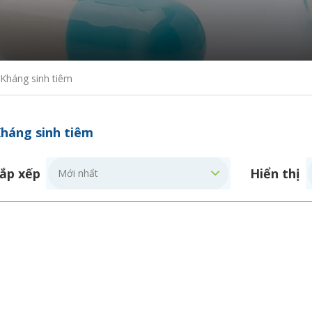
Kháng sinh tiêm
háng sinh tiêm
ắp xếp
Hiển thị