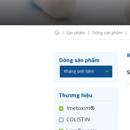
Sản phẩm
Dòng sản phẩm
K
Dòng sản phẩm
S
Thương hiệu
Imetoxim®
COLISTIN