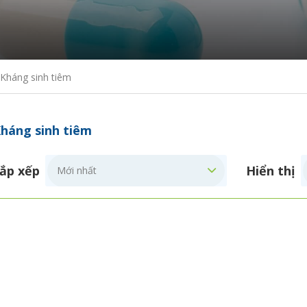
Kháng sinh tiêm
háng sinh tiêm
ắp xếp
Hiển thị