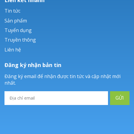
Tin tức
Sản phẩm
Tuyển dụng
Truyền thông
Liên hệ
Đăng ký nhận bản tin
Đăng ký email để nhận được tin tức và cập nhật mới
nhất.
GỬI