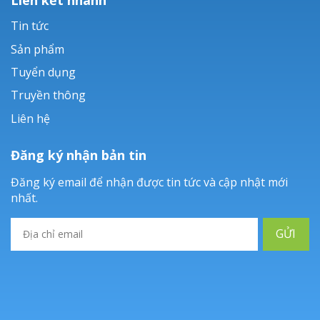
Tin tức
Sản phẩm
Tuyển dụng
Truyền thông
Liên hệ
Đăng ký nhận bản tin
Đăng ký email để nhận được tin tức và cập nhật mới
nhất.
GỬI