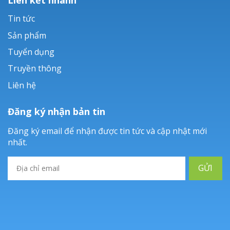
Tin tức
Sản phẩm
Tuyển dụng
Truyền thông
Liên hệ
Đăng ký nhận bản tin
Đăng ký email để nhận được tin tức và cập nhật mới
nhất.
GỬI