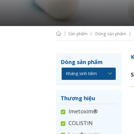
Sản phẩm
Dòng sản phẩm
K
Dòng sản phẩm
S
Thương hiệu
Imetoxim®
COLISTIN