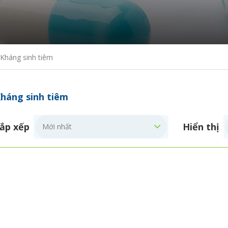
Kháng sinh tiêm
háng sinh tiêm
ắp xếp
Hiển thị