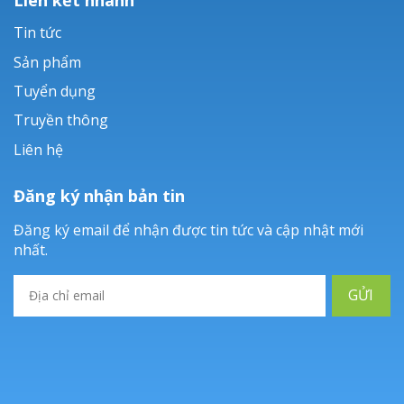
Tin tức
Sản phẩm
Tuyển dụng
Truyền thông
Liên hệ
Đăng ký nhận bản tin
Đăng ký email để nhận được tin tức và cập nhật mới
nhất.
GỬI